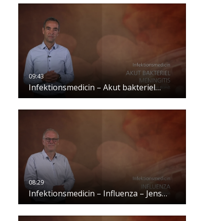
Infektionsmedicin – Akut bakteriel…
Infektionsmedicin – Influenza – Jens…