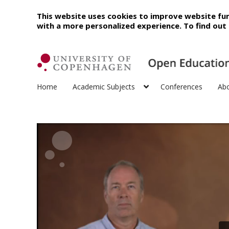
This website uses cookies to improve website fun
with a more personalized experience. To find ou
Home
Academic Subjects
Conferences
Ab