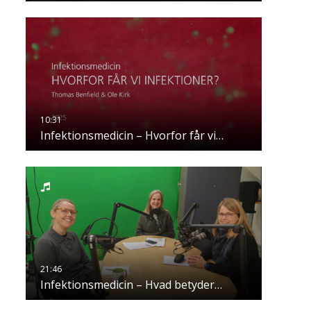
Infektionsmedicin – Hvorfor får vi…
Infektionsmedicin – Hvad betyder…