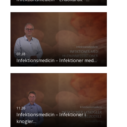
Infektionsmedicin – Infektioner med…
Infektionsmedicin – Infektioner i
knogler…