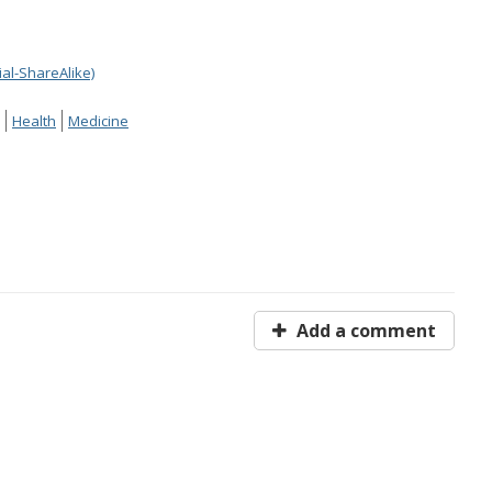
al-ShareAlike)
Health
Medicine
Add a comment